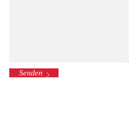
Senden