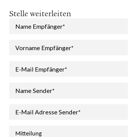
Stelle weiterleiten