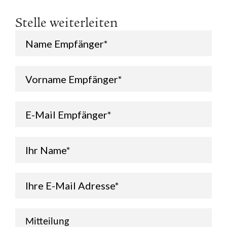
Stelle weiterleiten