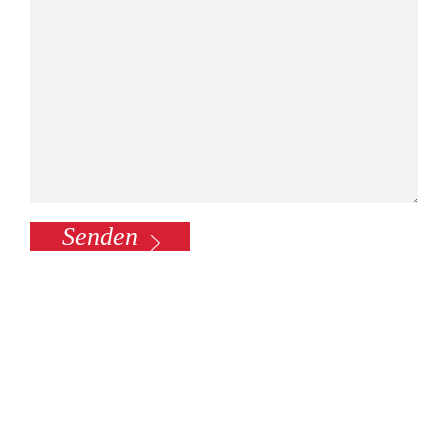
Senden